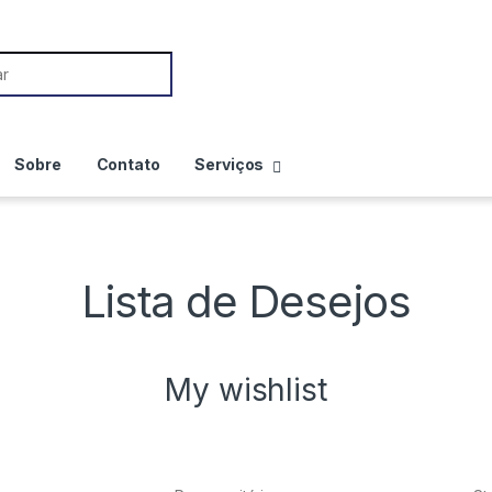
Sobre
Contato
Serviços
Lista de Desejos
My wishlist