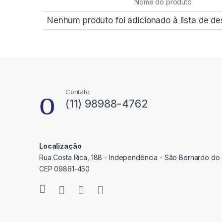
Nome do produto
Nenhum produto foi adicionado à lista de de
Contato
(11) 98988-4762
Localização
Rua Costa Rica, 188 - Independência - São Bernardo do
CEP 09861-450