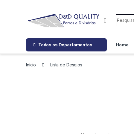
Todos os Departamentos
Home
Início
Lista de Desejos