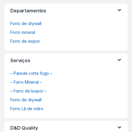
Departamentos
Forro de drywall
Forro mineral
Forro de isopor
Serviços
– Parede corta fogo –
– Forro Mineral –
– Forro de Isopor –
Forro de drywall
Forro Lã de vidro
D&D Quality