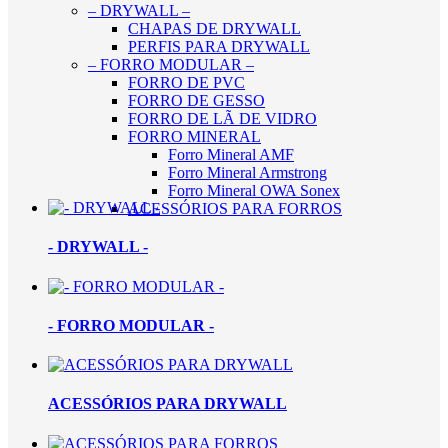
– DRYWALL –
CHAPAS DE DRYWALL
PERFIS PARA DRYWALL
– FORRO MODULAR –
FORRO DE PVC
FORRO DE GESSO
FORRO DE LÃ DE VIDRO
FORRO MINERAL
Forro Mineral AMF
Forro Mineral Armstrong
Forro Mineral OWA Sonex
ACESSÓRIOS PARA FORROS
- DRYWALL -
- FORRO MODULAR -
ACESSÓRIOS PARA DRYWALL