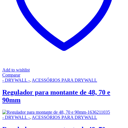
Add to wishlist
Comparar
- DRYWALL -
,
ACESSÓRIOS PARA DRYWALL
Regulador para montante de 48, 70 e
90mm
- DRYWALL -
,
ACESSÓRIOS PARA DRYWALL