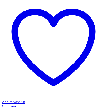
Add to wishlist
Comparar