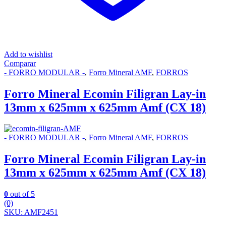
Add to wishlist
Comparar
- FORRO MODULAR -
,
Forro Mineral AMF
,
FORROS
Forro Mineral Ecomin Filigran Lay-in
13mm x 625mm x 625mm Amf (CX 18)
- FORRO MODULAR -
,
Forro Mineral AMF
,
FORROS
Forro Mineral Ecomin Filigran Lay-in
13mm x 625mm x 625mm Amf (CX 18)
0
out of 5
(0)
SKU: AMF2451