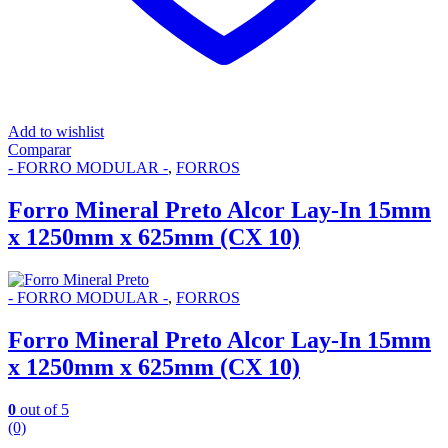
Add to wishlist
Comparar
- FORRO MODULAR -
,
FORROS
Forro Mineral Preto Alcor Lay-In 15mm
x 1250mm x 625mm (CX 10)
- FORRO MODULAR -
,
FORROS
Forro Mineral Preto Alcor Lay-In 15mm
x 1250mm x 625mm (CX 10)
0
out of 5
(0)