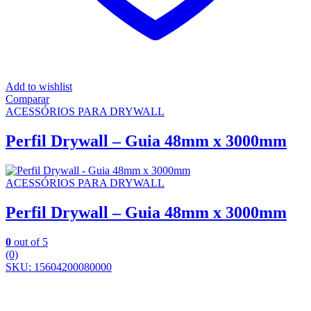
Add to wishlist
Comparar
ACESSÓRIOS PARA DRYWALL
Perfil Drywall – Guia 48mm x 3000mm
ACESSÓRIOS PARA DRYWALL
Perfil Drywall – Guia 48mm x 3000mm
0
out of 5
(0)
SKU: 15604200080000