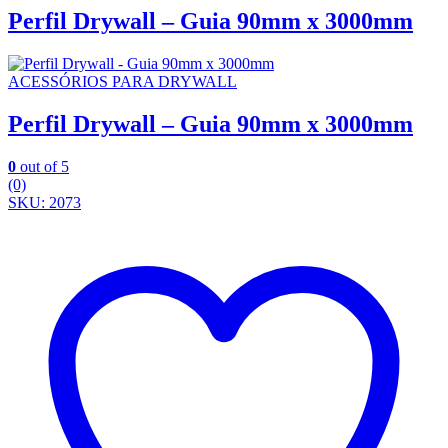
Perfil Drywall – Guia 90mm x 3000mm
ACESSÓRIOS PARA DRYWALL
Perfil Drywall – Guia 90mm x 3000mm
0
out of 5
(0)
SKU: 2073