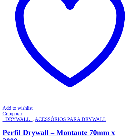
Add to wishlist
Comparar
- DRYWALL -
,
ACESSÓRIOS PARA DRYWALL
Perfil Drywall – Montante 70mm x