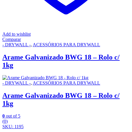
Add to wishlist
Comparar
- DRYWALL -
,
ACESSÓRIOS PARA DRYWALL
Arame Galvanizado BWG 18 – Rolo c/
1kg
- DRYWALL -
,
ACESSÓRIOS PARA DRYWALL
Arame Galvanizado BWG 18 – Rolo c/
1kg
0
out of 5
(0)
SKU: 1195