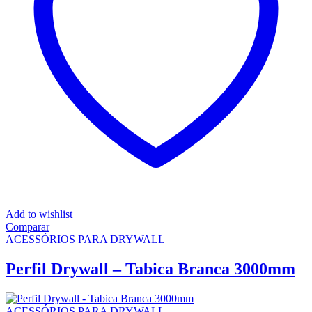
Add to wishlist
Comparar
ACESSÓRIOS PARA DRYWALL
Perfil Drywall – Tabica Branca 3000mm
ACESSÓRIOS PARA DRYWALL