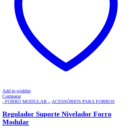
Add to wishlist
Comparar
- FORRO MODULAR -
,
ACESSÓRIOS PARA FORROS
Regulador Suporte Nivelador Forro
Modular