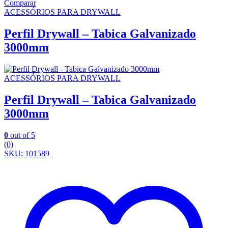
Comparar
ACESSÓRIOS PARA DRYWALL
Perfil Drywall – Tabica Galvanizado
3000mm
ACESSÓRIOS PARA DRYWALL
Perfil Drywall – Tabica Galvanizado
3000mm
0
out of 5
(0)
SKU: 101589