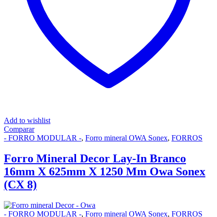
Add to wishlist
Comparar
- FORRO MODULAR -
,
Forro mineral OWA Sonex
,
FORROS
Forro Mineral Decor Lay-In Branco
16mm X 625mm X 1250 Mm Owa Sonex
(CX 8)
- FORRO MODULAR -
,
Forro mineral OWA Sonex
,
FORROS