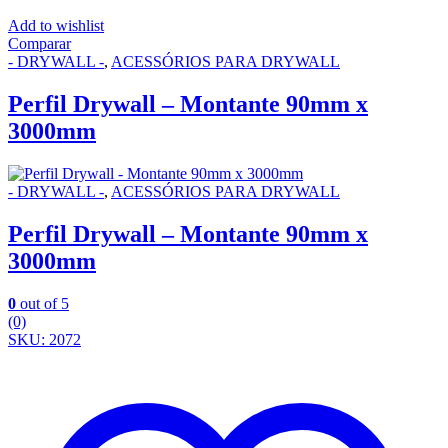
Add to wishlist
Comparar
- DRYWALL -
,
ACESSÓRIOS PARA DRYWALL
Perfil Drywall – Montante 90mm x
3000mm
- DRYWALL -
,
ACESSÓRIOS PARA DRYWALL
Perfil Drywall – Montante 90mm x
3000mm
0
out of 5
(0)
SKU: 2072