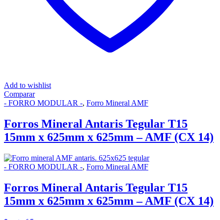
Add to wishlist
Comparar
- FORRO MODULAR -
,
Forro Mineral AMF
Forros Mineral Antaris Tegular T15
15mm x 625mm x 625mm – AMF (CX 14)
- FORRO MODULAR -
,
Forro Mineral AMF
Forros Mineral Antaris Tegular T15
15mm x 625mm x 625mm – AMF (CX 14)