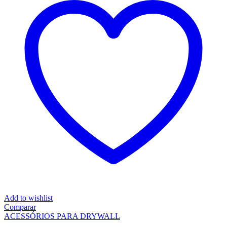
Add to wishlist
Comparar
ACESSÓRIOS PARA DRYWALL