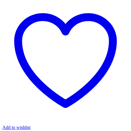
Add to wishlist