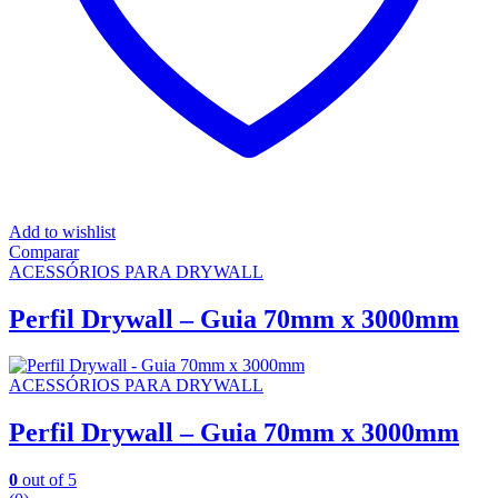
Add to wishlist
Comparar
ACESSÓRIOS PARA DRYWALL
Perfil Drywall – Guia 70mm x 3000mm
ACESSÓRIOS PARA DRYWALL
Perfil Drywall – Guia 70mm x 3000mm
0
out of 5