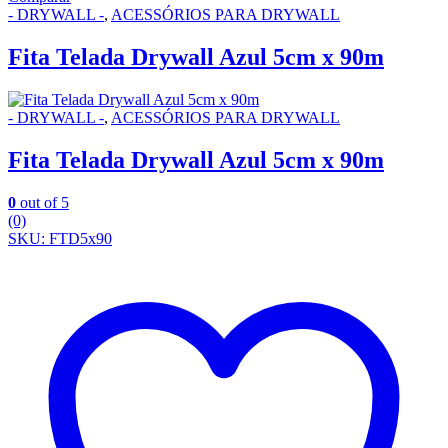
- DRYWALL -
,
ACESSÓRIOS PARA DRYWALL
Fita Telada Drywall Azul 5cm x 90m
- DRYWALL -
,
ACESSÓRIOS PARA DRYWALL
Fita Telada Drywall Azul 5cm x 90m
0
out of 5
(0)
SKU: FTD5x90