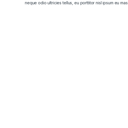
neque odio ultricies tellus, eu porttitor nisl ipsum eu mas