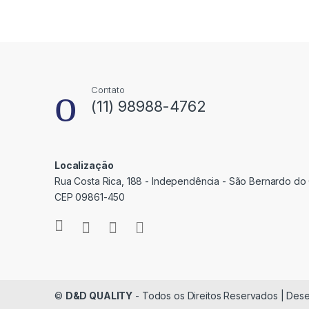
Contato
(11) 98988-4762
Localização
Rua Costa Rica, 188 - Independência - São Bernardo do
CEP 09861-450
©
D&D QUALITY
- Todos os Direitos Reservados | Desen