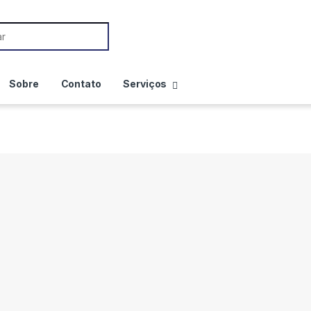
Sobre
Contato
Serviços