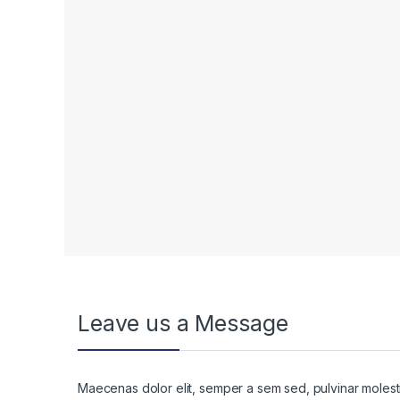
Leave us a Message
Maecenas dolor elit, semper a sem sed, pulvinar molestie 