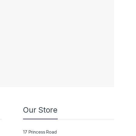
Our Store
17 Princess Road