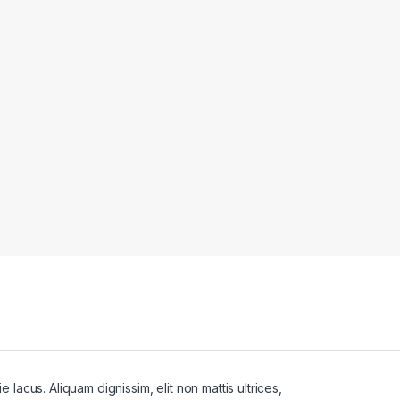
lacus. Aliquam dignissim, elit non mattis ultrices,