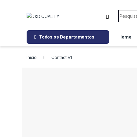
Todos os Departamentos
Home
Início
Contact v1