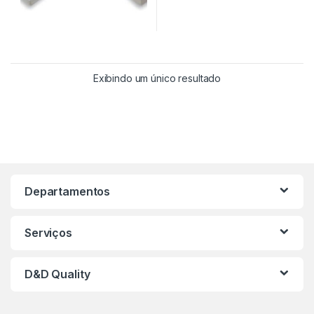
Exibindo um único resultado
Departamentos
Serviços
D&D Quality