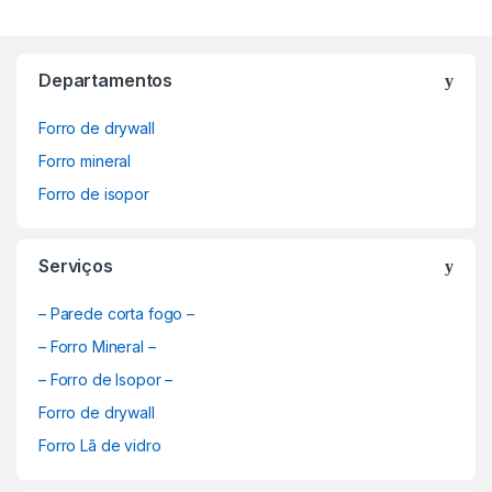
Departamentos
Forro de drywall
Forro mineral
Forro de isopor
Serviços
– Parede corta fogo –
– Forro Mineral –
– Forro de Isopor –
Forro de drywall
Forro Lã de vidro