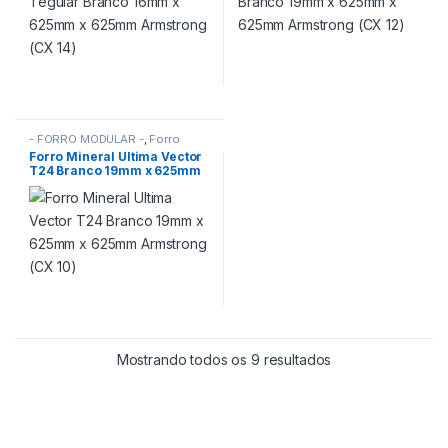
- FORRO MODULAR -
,
Forro
Mineral Armstrong
,
FORROS
Forro Mineral Ultima Vector
T24 Branco 19mm x 625mm
x 625mm Armstrong (CX 10)
Mostrando todos os 9 resultados