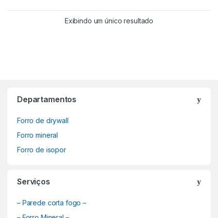
Exibindo um único resultado
Departamentos
Forro de drywall
Forro mineral
Forro de isopor
Serviços
– Parede corta fogo –
– Forro Mineral –