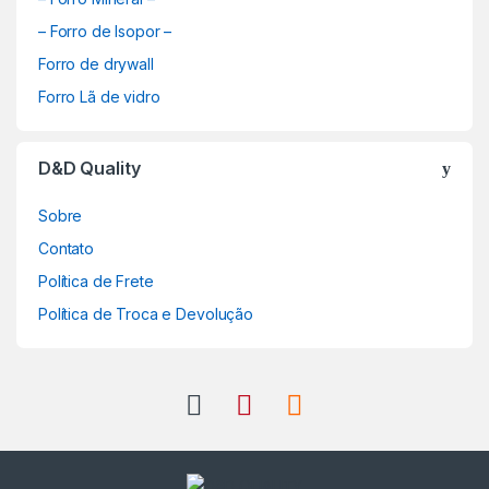
– Forro de Isopor –
Forro de drywall
Forro Lã de vidro
D&D Quality
Sobre
Contato
Política de Frete
Política de Troca e Devolução