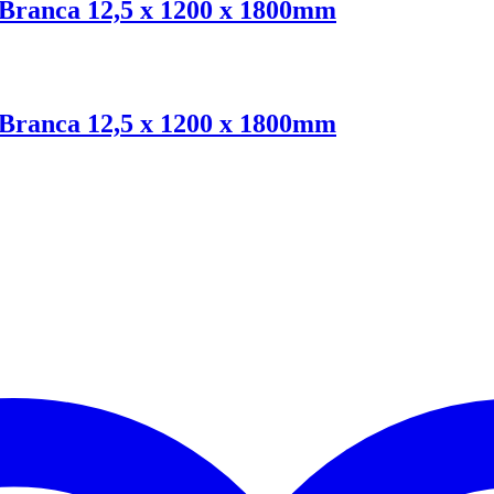
 Branca 12,5 x 1200 x 1800mm
 Branca 12,5 x 1200 x 1800mm