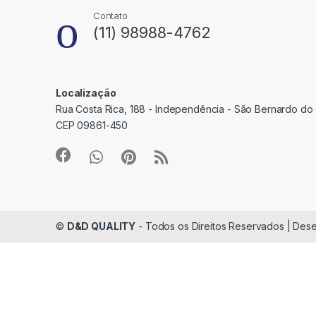
Contato
(11) 98988-4762
Localização
Rua Costa Rica, 188 - Independência - São Bernardo do
CEP 09861-450
©
D&D QUALITY
- Todos os Direitos Reservados | Desen