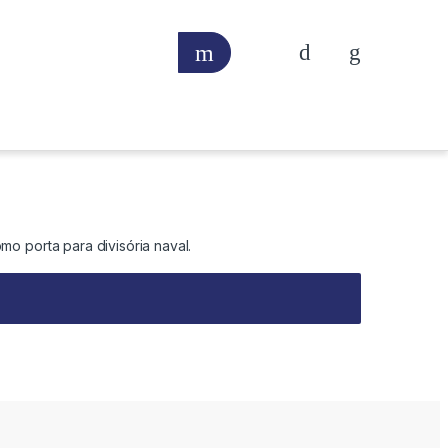
o porta para divisória naval.